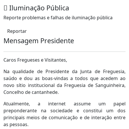
Iluminação Pública
Reporte problemas e falhas de iluminação pública
Reportar
Mensagem Presidente
Caros Fregueses e Visitantes,
Na qualidade de Presidente da Junta de Freguesia,
saúdo e dou as boas-vindas a todos que acedem ao
novo sítio institucional da Freguesia de Sanguinheira,
Concelho de cantanhede.
Atualmente, a internet assume um papel
preponderante na sociedade e constitui um dos
principais meios de comunicação e de interação entre
as pessoas.