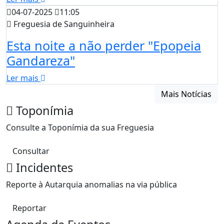
04-07-2025
11:05
Freguesia de Sanguinheira
Esta noite a não perder "Epopeia
Gandareza"
Ler mais
Mais Notícias
Toponímia
Consulte a Toponímia da sua Freguesia
Consultar
Incidentes
Reporte à Autarquia anomalias na via pública
Reportar