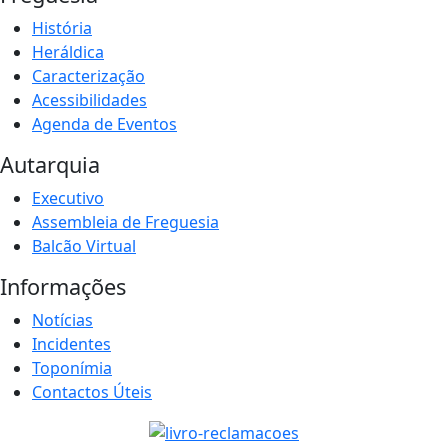
História
Heráldica
Caracterização
Acessibilidades
Agenda de Eventos
Autarquia
Executivo
Assembleia de Freguesia
Balcão Virtual
Informações
Notícias
Incidentes
Toponímia
Contactos Úteis