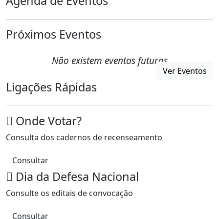
Agenda de Eventos
Próximos Eventos
Não existem eventos futuros
Ver Eventos
Ligações Rápidas
Onde Votar?
Consulta dos cadernos de recenseamento
Consultar
Dia da Defesa Nacional
Consulte os editais de convocação
Consultar