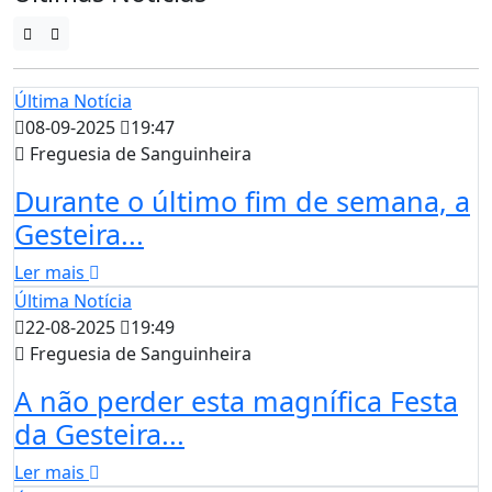
Última Notícia
08-09-2025
19:47
Freguesia de Sanguinheira
Durante o último fim de semana, a
Gesteira...
Ler mais
Última Notícia
22-08-2025
19:49
Freguesia de Sanguinheira
A não perder esta magnífica Festa
da Gesteira...
Ler mais