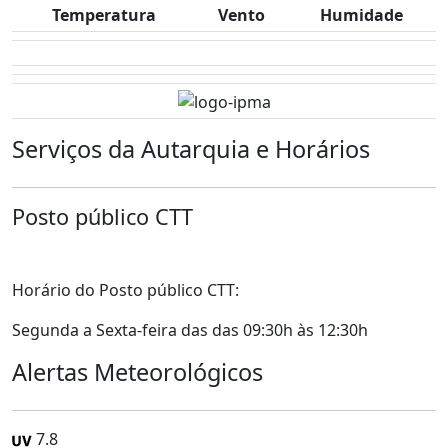
Temperatura
Vento
Humidade
Serviços da Autarquia e Horários
Posto público CTT
Horário do Posto público CTT:
Segunda a Sexta-feira das das 09:30h às 12:30h
Alertas Meteorológicos
7.8