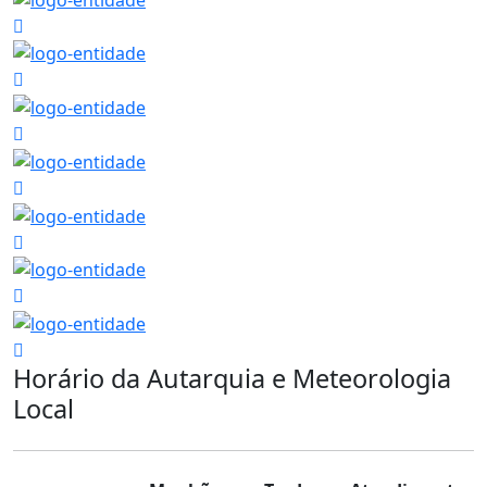
Horário da Autarquia e Meteorologia
Local