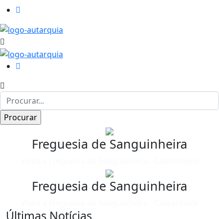
Freguesia de Sanguinheira
Visite a Freguesia de Sanguinheira - Cantanhede
Freguesia de Sanguinheira
Visite a Freguesia de Sanguinheira - Cantanhede
Últimas Notícias