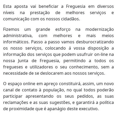
Esta aposta vai beneficiar a Freguesia em diversos
níveis na prestação de melhores serviços e
comunicação com os nossos cidadãos.
Fizemos um grande esforço na modernização
administrativa, com melhores e mais meios
informáticos. Passo a passo vamos desburocratizando
os nosso serviços, colocando á vossa disposição a
informação dos serviços que podem usufruir on-line na
nossa Junta de Freguesia, permitindo a todos os
fregueses e utilizadores o seu conhecimento, sem a
necessidade de se deslocarem aos nossos serviços.
O espaço online em apreço constituirá, assim, um novo
canal de contato à população, no qual todos poderão
participar apresentando os seus pedidos, as suas
reclamações e as suas sugestões, e garantirá a política
de proximidade que é apanágio deste executivo.