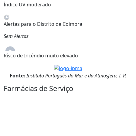
Índice UV moderado
Alertas para o Distrito de Coimbra
Sem Alertas
Rísco de Incêndio muito elevado
Fonte:
Instituto Português do Mar e da Atmosfera, I. P.
Farmácias de Serviço