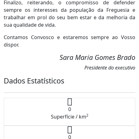
Finalizo, reiterando, o compromisso de defender
sempre os interesses da população da Freguesia e
trabalhar em prol do seu bem estar e da melhoria da
sua qualidade de vida.
Contamos Convosco e estaremos sempre ao Vosso
dispor.
Sara Maria Gomes Brado
Presidente do executivo
Dados Estatísticos
0
2
Superfície / km
0