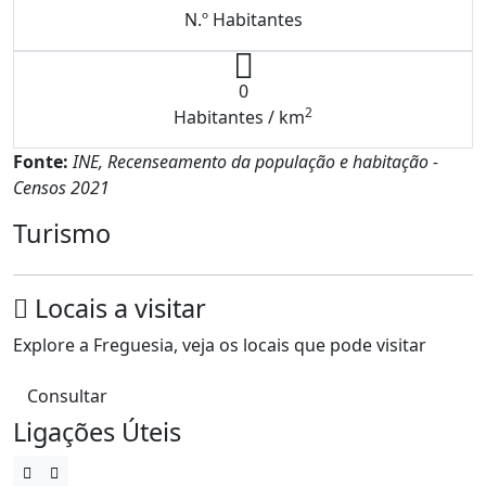
N.º Habitantes
0
2
Habitantes / km
Fonte:
INE, Recenseamento da população e habitação -
Censos 2021
Turismo
Locais a visitar
Explore a Freguesia, veja os locais que pode visitar
Consultar
Ligações Úteis