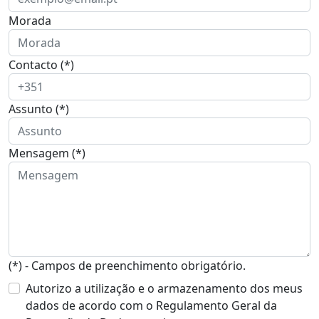
Morada
Contacto (*)
Assunto (*)
Mensagem (*)
(*) - Campos de preenchimento obrigatório.
Autorizo a utilização e o armazenamento dos meus
dados de acordo com o Regulamento Geral da