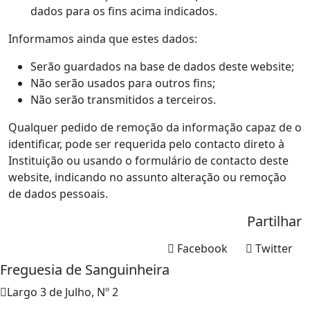
dados para os fins acima indicados.
Informamos ainda que estes dados:
Serão guardados na base de dados deste website;
Não serão usados para outros fins;
Não serão transmitidos a terceiros.
Qualquer pedido de remoção da informação capaz de o
identificar, pode ser requerida pelo contacto direto à
Instituição ou usando o formulário de contacto deste
website, indicando no assunto alteração ou remoção
de dados pessoais.
Partilhar
Facebook
Twitter
Freguesia de Sanguinheira
Largo 3 de Julho, Nº 2