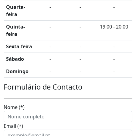
Quarta-
-
-
-
feira
Quinta-
-
-
19:00 - 20:00
feira
Sexta-feira
-
-
-
Sábado
-
-
-
Domingo
-
-
-
Formulário de Contacto
Nome (*)
Email (*)