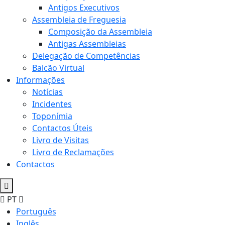
Antigos Executivos
Assembleia de Freguesia
Composição da Assembleia
Antigas Assembleias
Delegação de Competências
Balcão Virtual
Informações
Notícias
Incidentes
Toponímia
Contactos Úteis
Livro de Visitas
Livro de Reclamações
Contactos
PT
Português
Inglês