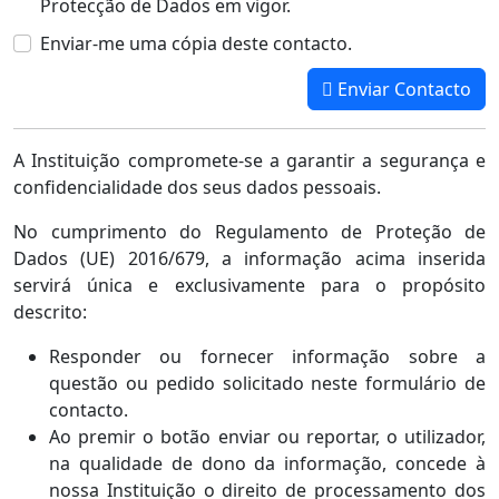
Protecção de Dados em vigor.
Enviar-me uma cópia deste contacto.
Enviar Contacto
A Instituição compromete-se a garantir a segurança e
confidencialidade dos seus dados pessoais.
No cumprimento do Regulamento de Proteção de
Dados (UE) 2016/679, a informação acima inserida
servirá única e exclusivamente para o propósito
descrito:
Responder ou fornecer informação sobre a
questão ou pedido solicitado neste formulário de
contacto.
Ao premir o botão enviar ou reportar, o utilizador,
na qualidade de dono da informação, concede à
nossa Instituição o direito de processamento dos